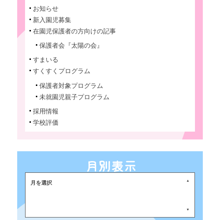
お知らせ
新入園児募集
在園児保護者の方向けの記事
保護者会『太陽の会』
すまいる
すくすくプログラム
保護者対象プログラム
未就園児親子プログラム
採用情報
学校評価
月を選択