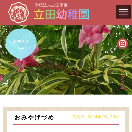
インスタグラム
投稿日 2024年09月30日
おみやげづめ