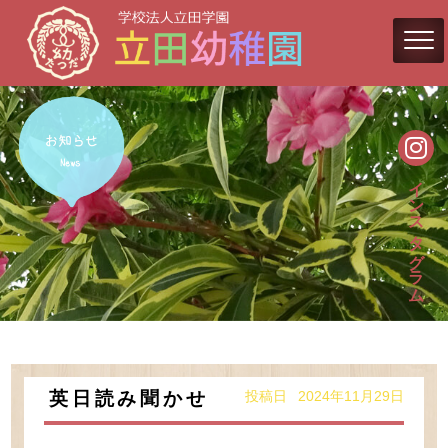
インスタグラム
投稿日 2024年11月29日
英日読み聞かせ