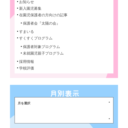
お知らせ
新入園児募集
在園児保護者の方向けの記事
保護者会『太陽の会』
すまいる
すくすくプログラム
保護者対象プログラム
未就園児親子プログラム
採用情報
学校評価
月を選択