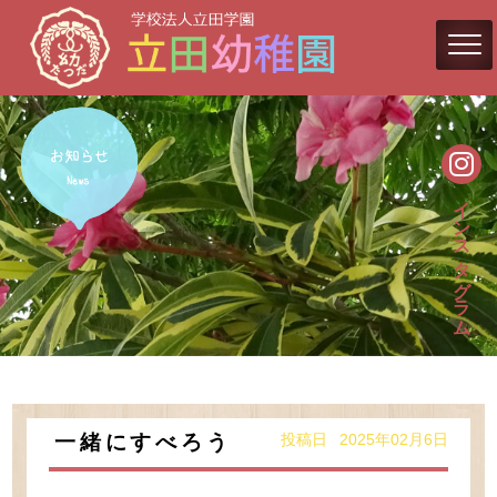
インスタグラム
投稿日 2025年02月6日
一緒にすべろう