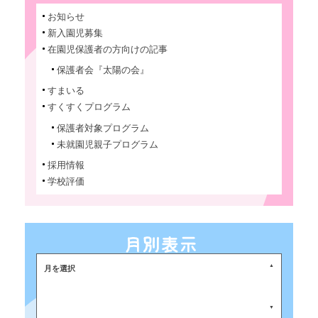
お知らせ
新入園児募集
在園児保護者の方向けの記事
保護者会『太陽の会』
すまいる
すくすくプログラム
保護者対象プログラム
未就園児親子プログラム
採用情報
学校評価
月を選択