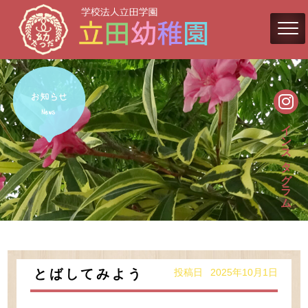
インスタグラム
投稿日 2025年10月1日
とばしてみよう