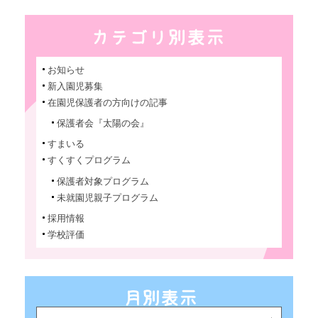
お知らせ
新入園児募集
在園児保護者の方向けの記事
保護者会『太陽の会』
すまいる
すくすくプログラム
保護者対象プログラム
未就園児親子プログラム
採用情報
学校評価