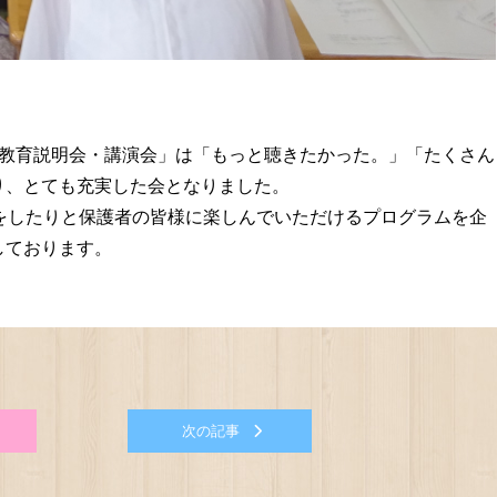
「教育説明会・講演会」は「もっと聴きたかった。」「たくさん
り、とても充実した会となりました。
をしたりと保護者の皆様に楽しんでいただけるプログラムを企
しております。
次の記事