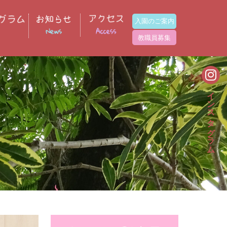
入園のご案内
教職員募集
インスタグラム