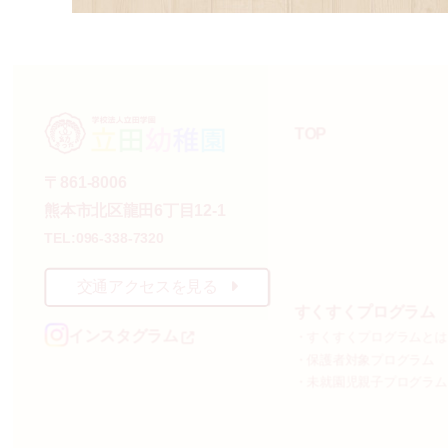
TOP
〒861-8006
熊本市北区龍田6丁目12-1
TEL:096-338-7320
交通アクセスを見る
すくすくプログラム
インスタグラム
・すくすくプログラムとは
・保護者対象プログラム
・未就園児親子プログラム