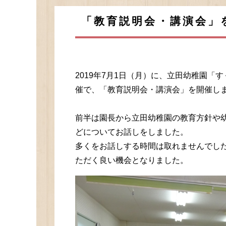
「教育説明会・講演会」
2019年7月1日（月）に、立田幼稚園
催で、「教育説明会・講演会」を開催し
前半は園長から立田幼稚園の教育方針や
どについてお話しをしました。
多くをお話しする時間は取れませんでし
ただく良い機会となりました。