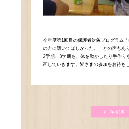
今年度第1回目の保護者対象プログラム
の方に聴いてほしかった。」との声もあ
2学期、3学期も、体を動かしたり手作り
画していきます。皆さまの参加をお待ち
前の記事