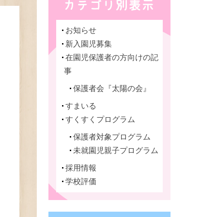
お知らせ
新入園児募集
在園児保護者の方向けの記
事
保護者会『太陽の会』
すまいる
すくすくプログラム
保護者対象プログラム
未就園児親子プログラム
採用情報
学校評価