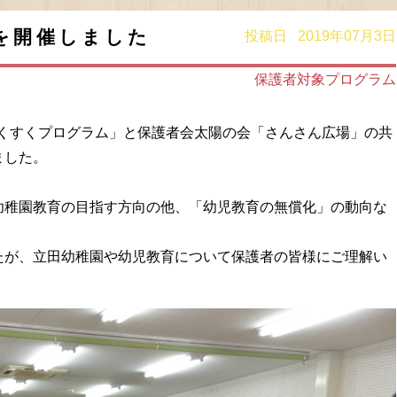
を開催しました
投稿日 2019年07月3日
保護者対象プログラム
「すくすくプログラム」と保護者会太陽の会「さんさん広場」の共
ました。
幼稚園教育の目指す方向の他、「幼児教育の無償化」の動向な
たが、立田幼稚園や幼児教育について保護者の皆様にご理解い