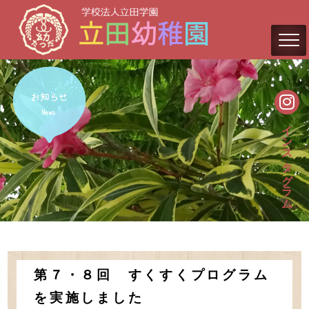
インスタグラム
第７・８回 すくすくプログラム
を実施しました