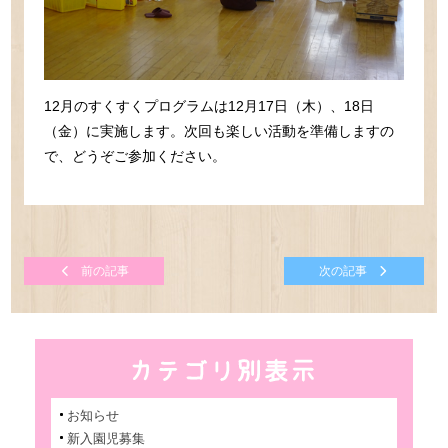
12月のすくすくプログラムは12月17日（木）、18日
（金）に実施します。次回も楽しい活動を準備しますの
で、どうぞご参加ください。
前の記事
次の記事
お知らせ
新入園児募集