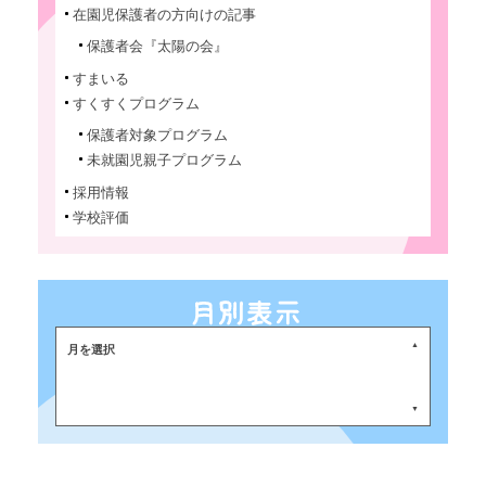
在園児保護者の方向けの記事
保護者会『太陽の会』
すまいる
すくすくプログラム
保護者対象プログラム
未就園児親子プログラム
採用情報
学校評価
月を選択