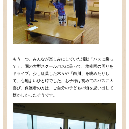
もう一つ、みんなが楽しみにしていた活動「バスに乗っ
て」。園の大型スクールバスに乗って、幼稚園の周りを
ドライブ。少し紅葉した木々や「白川」を眺めたりし
て、心地よいひと時でした。お子様は初めてのバスに大
喜び。保護者の方は、ご自分の子どもの頃を思い出して
懐かしかったそうです。