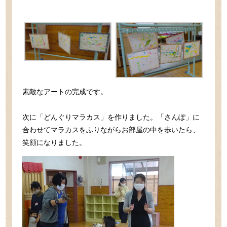
素敵なアートの完成です。
次に「どんぐりマラカス」を作りました。「さんぽ」に
合わせてマラカスをふりながらお部屋の中を歩いたら、
笑顔になりました。