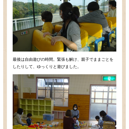
最後は自由遊びの時間。緊張も解け、親子でままごとを
したりして、ゆっくりと遊びました。