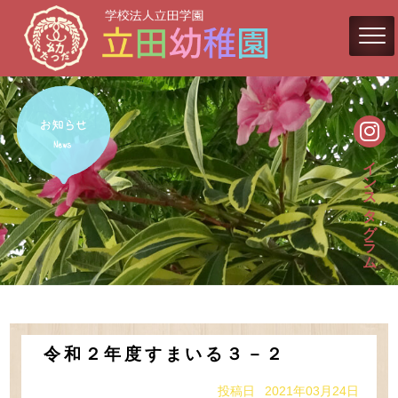
インスタグラム
令和２年度すまいる３－２
投稿日 2021年03月24日