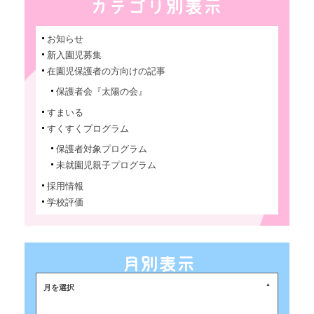
お知らせ
新入園児募集
在園児保護者の方向けの記事
保護者会『太陽の会』
すまいる
すくすくプログラム
保護者対象プログラム
未就園児親子プログラム
採用情報
学校評価
月を選択