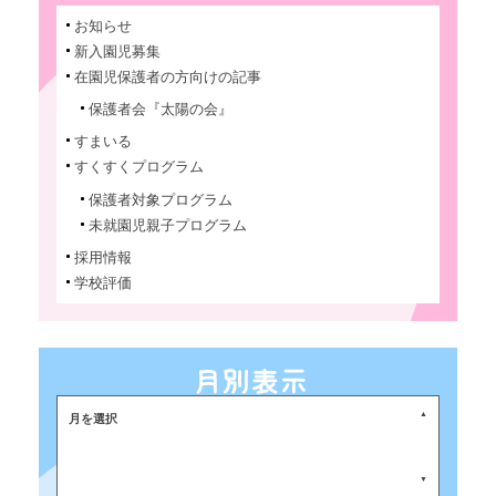
お知らせ
新入園児募集
在園児保護者の方向けの記事
保護者会『太陽の会』
すまいる
すくすくプログラム
保護者対象プログラム
未就園児親子プログラム
採用情報
学校評価
月を選択