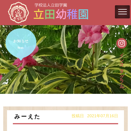
インスタグラム
投稿日 2021年07月16日
みーえた