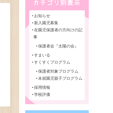
お知らせ
新入園児募集
在園児保護者の方向けの記
事
保護者会『太陽の会』
すまいる
すくすくプログラム
保護者対象プログラム
未就園児親子プログラム
採用情報
学校評価