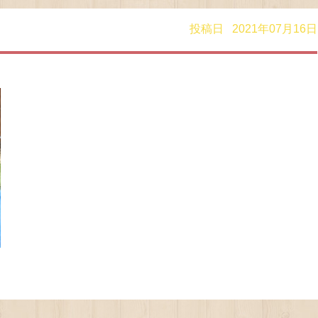
投稿日 2021年07月16日