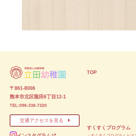
TOP
〒861-8006
熊本市北区龍田6丁目12-1
TEL:096-338-7320
交通アクセスを見る
すくすくプログラム
インスタグラム
・すくすくプログラムとは