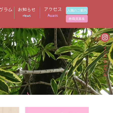
入園のご案内
教職員募集
インスタグラム