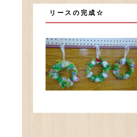
リースの完成☆