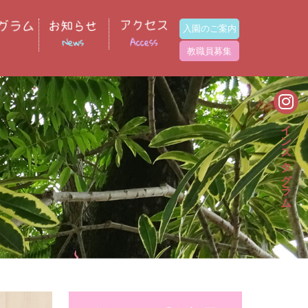
入園のご案内
教職員募集
インスタグラム