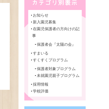
お知らせ
新入園児募集
在園児保護者の方向けの記
事
保護者会『太陽の会』
すまいる
すくすくプログラム
保護者対象プログラム
未就園児親子プログラム
採用情報
学校評価