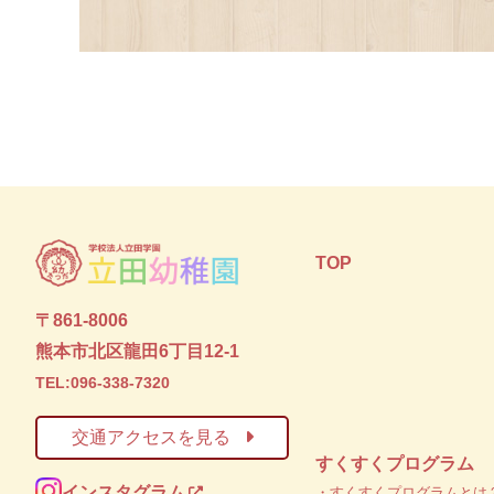
TOP
〒861-8006
熊本市北区龍田6丁目12-1
TEL:096-338-7320
交通アクセスを見る
すくすくプログラム
インスタグラム
・すくすくプログラムとは