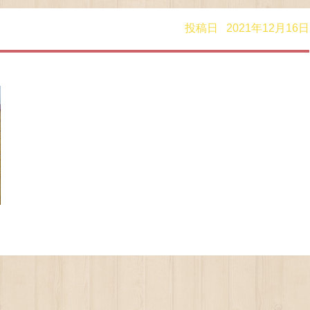
投稿日 2021年12月16日