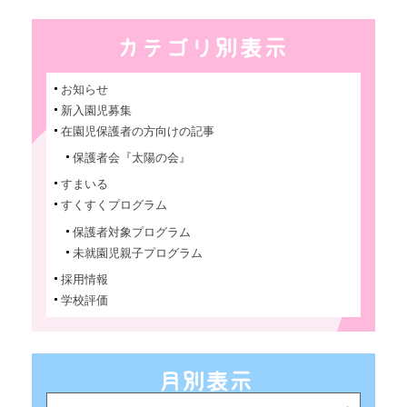
お知らせ
新入園児募集
在園児保護者の方向けの記事
保護者会『太陽の会』
すまいる
すくすくプログラム
保護者対象プログラム
未就園児親子プログラム
採用情報
学校評価