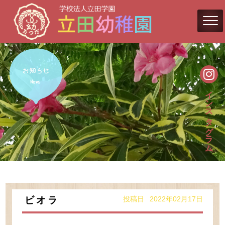
インスタグラム
投稿日 2022年02月17日
ビオラ