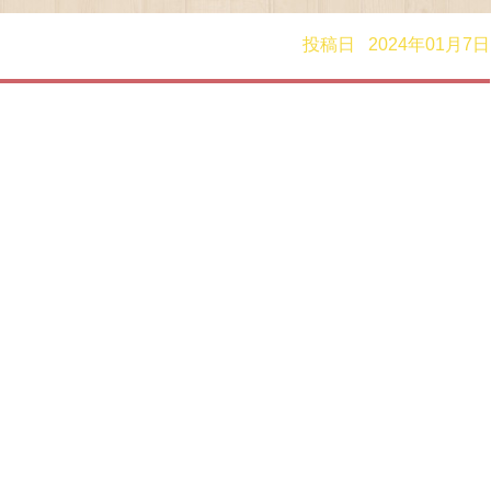
投稿日 2024年01月7日