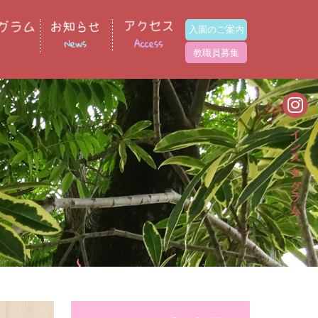
入園のご案内
教職員募集
インスタグラム