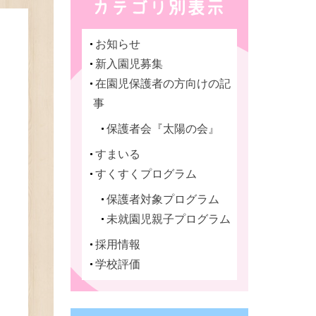
お知らせ
新入園児募集
在園児保護者の方向けの記
事
保護者会『太陽の会』
すまいる
すくすくプログラム
保護者対象プログラム
未就園児親子プログラム
採用情報
学校評価