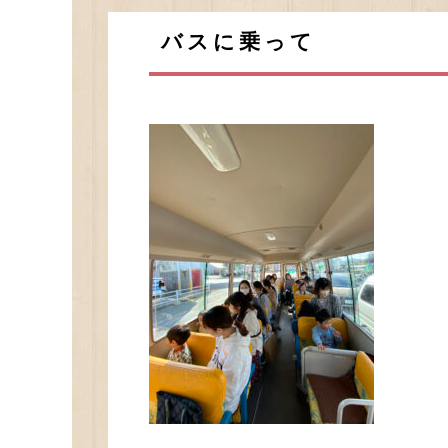
バスに乗って