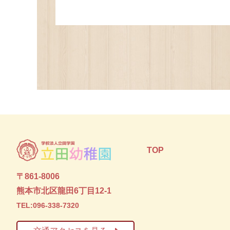
TOP
〒861-8006
熊本市北区龍田6丁目12-1
TEL:096-338-7320