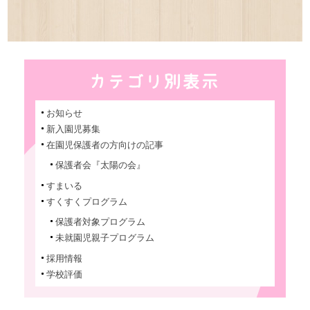
お知らせ
新入園児募集
在園児保護者の方向けの記事
保護者会『太陽の会』
すまいる
すくすくプログラム
保護者対象プログラム
未就園児親子プログラム
採用情報
学校評価