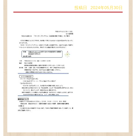
投稿日 2024年05月30日