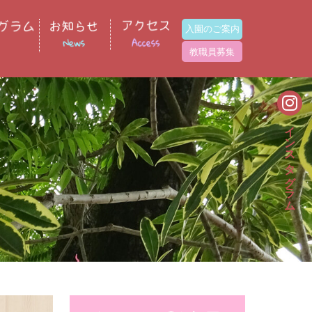
入園のご案内
教職員募集
インスタグラム