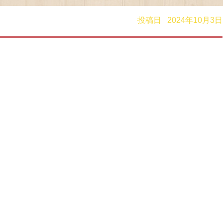
投稿日 2024年10月3日