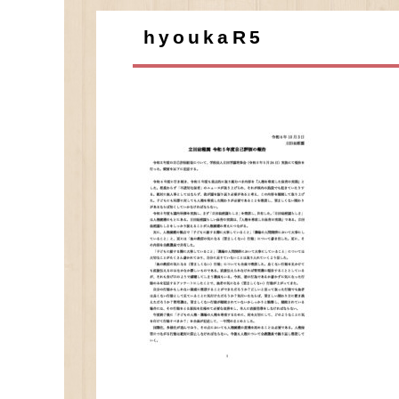
hyoukaR5