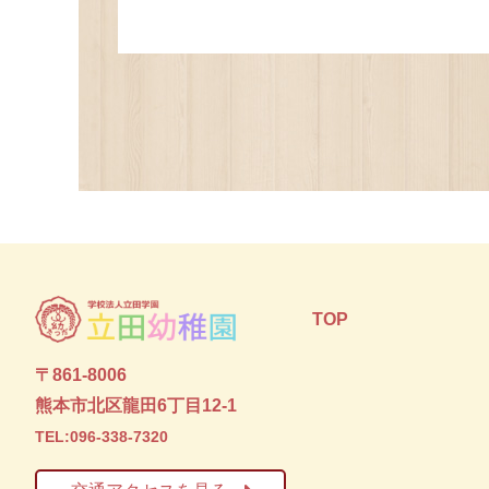
TOP
〒861-8006
熊本市北区龍田6丁目12-1
TEL:096-338-7320