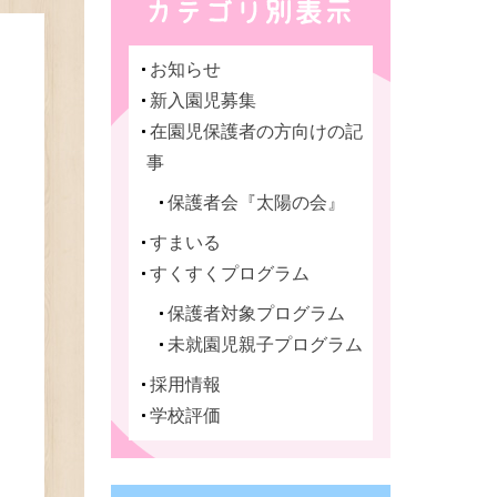
お知らせ
新入園児募集
在園児保護者の方向けの記
事
保護者会『太陽の会』
すまいる
すくすくプログラム
保護者対象プログラム
未就園児親子プログラム
採用情報
学校評価