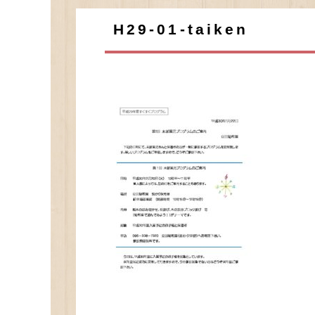
H29-01-taiken