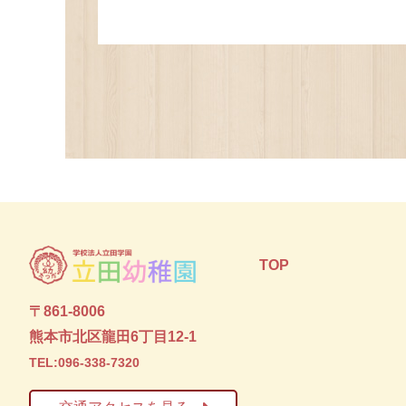
TOP
〒861-8006
熊本市北区龍田6丁目12-1
TEL:096-338-7320