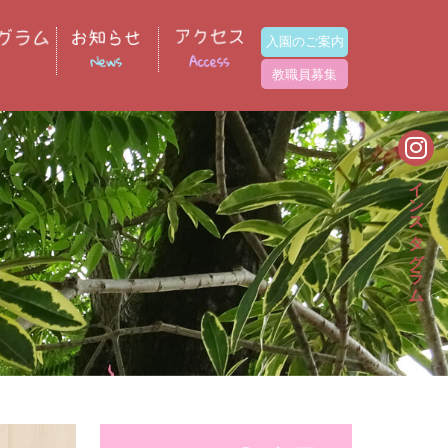
入園のご案内
教職員募集
インスタグラム