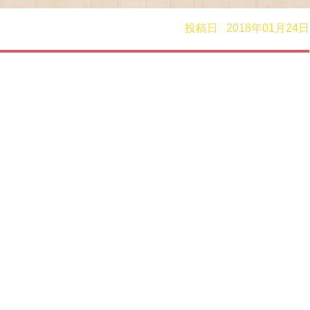
投稿日 2018年01月24日