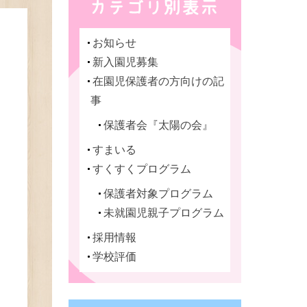
お知らせ
新入園児募集
在園児保護者の方向けの記
事
保護者会『太陽の会』
すまいる
すくすくプログラム
保護者対象プログラム
未就園児親子プログラム
採用情報
学校評価