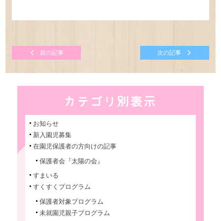
前の記事
次の記事
お知らせ
新入園児募集
在園児保護者の方向けの記事
保護者会『太陽の会』
すまいる
すくすくプログラム
保護者対象プログラム
未就園児親子プログラム