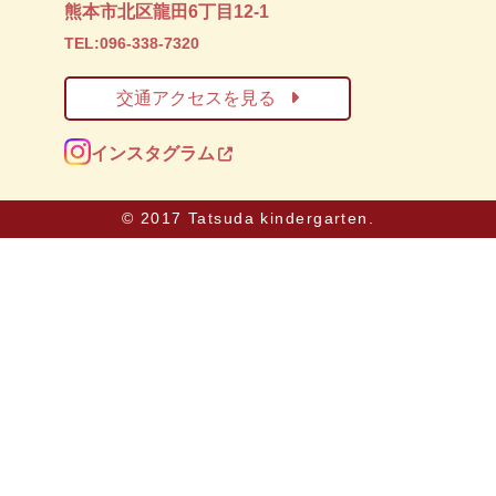
熊本市北区龍田6丁目12-1
TEL:096-338-7320
交通アクセスを見る
インスタグラム
© 2017 Tatsuda kindergarten.