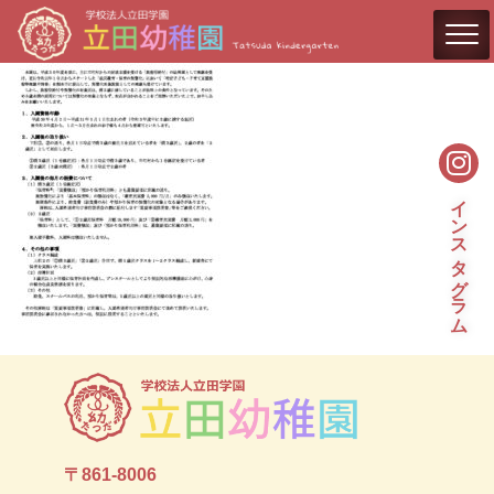
インスタグラム
〒861-8006