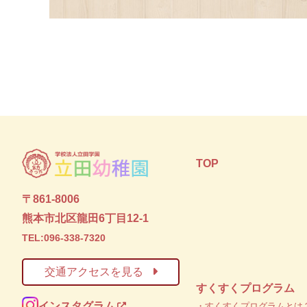
TOP
〒861-8006
熊本市北区龍田6丁目12-1
TEL:096-338-7320
交通アクセスを見る
すくすくプログラム
インスタグラム
・すくすくプログラムとは