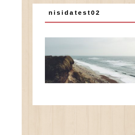
nisidatest02