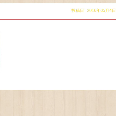
投稿日 2016年05月4日