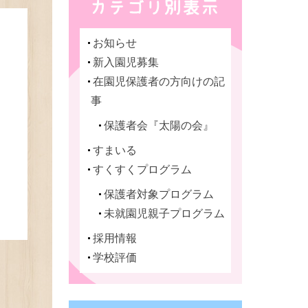
お知らせ
新入園児募集
在園児保護者の方向けの記
事
保護者会『太陽の会』
すまいる
すくすくプログラム
保護者対象プログラム
未就園児親子プログラム
採用情報
学校評価