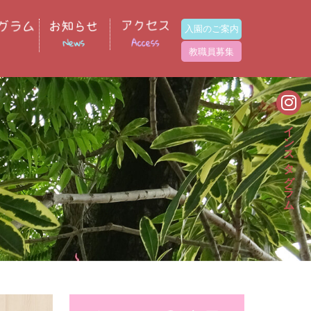
入園のご案内
教職員募集
インスタグラム